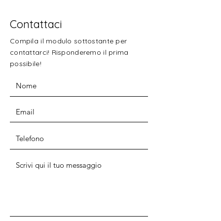
Contattaci
Compila il modulo sottostante per
contattarci! Risponderemo il prima
possibile!