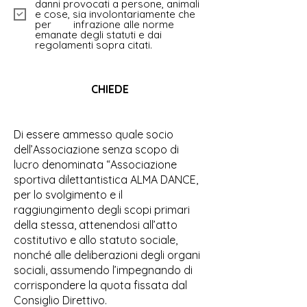
danni provocati a persone, animali
e cose, sia involontariamente che
per infrazione alle norme
emanate degli statuti e dai
regolamenti sopra citati.
CHIEDE
Di essere ammesso quale socio
dell’Associazione senza scopo di
lucro denominata “Associazione
sportiva dilettantistica ALMA DANCE,
per lo svolgimento e il
raggiungimento degli scopi primari
della stessa, attenendosi all’atto
costitutivo e allo statuto sociale,
nonché alle deliberazioni degli organi
sociali, assumendo l’impegnando di
corrispondere la quota fissata dal
Consiglio Direttivo.