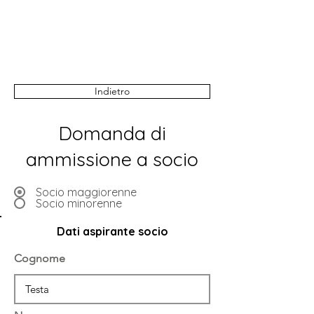
Indietro
Domanda di
ammissione a socio
Socio maggiorenne
Socio minorenne
Dati aspirante socio
Cognome