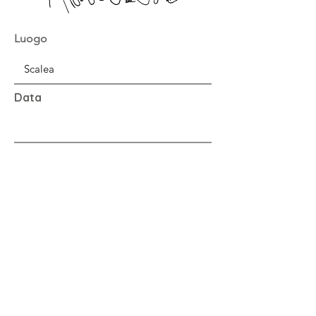
Luogo
Data