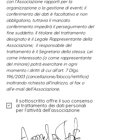
con l’Associazione rapporti per la
organizzazione o la gestione di eventi; il
conferimento dei dati è facoltativo e non
obbligatorio, tuttavia il mancato
conferimento impedirà il perseguimento del
fine suddetto. Il titolare del trattamento
designato è il Legale Rappresentante della
Associazione; il responsabile del
trattamento è il Segretario della stessa. Lei
come interessato (o come rappresentante
del minore) potrà esercitare in ogni
momento i diritti di cui all’art. 7 Dlgs.
196/2003 (cancellazione/blocco/rettifica)
inoltrando richiesta all’indirizzo, al fax o
all’e-mail dell’Associazione.
Il sottoscritto offre il suo consenso
al trattamento dei dati personali
per l’attività dell’associazione