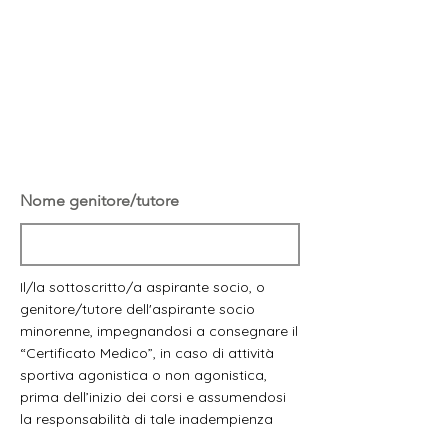
Nome genitore/tutore
Il/la sottoscritto/a aspirante socio, o
genitore/tutore dell'aspirante socio
minorenne, impegnandosi a consegnare il
“Certificato Medico”, in caso di attività
sportiva agonistica o non agonistica,
prima dell’inizio dei corsi e assumendosi
la responsabilità di tale inadempienza