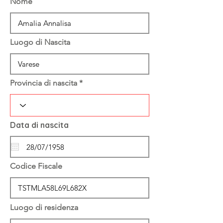
Nome
Luogo di Nascita
Provincia di nascita
Data di nascita
Codice Fiscale
Luogo di residenza