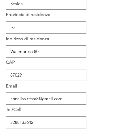
Provincia di residenza
Indirizzo di residenza
CAP
Email
Tel/Cell