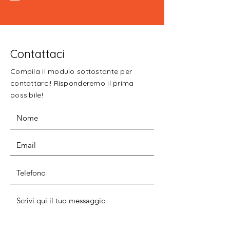
Contattaci
Compila il modulo sottostante per
contattarci! Risponderemo il prima
possibile!