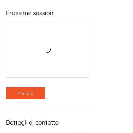
Prossime sessioni
Prenota
Dettagli di contatto