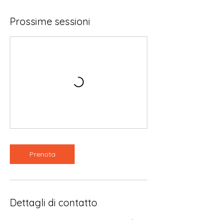
Prossime sessioni
Prenota
Dettagli di contatto