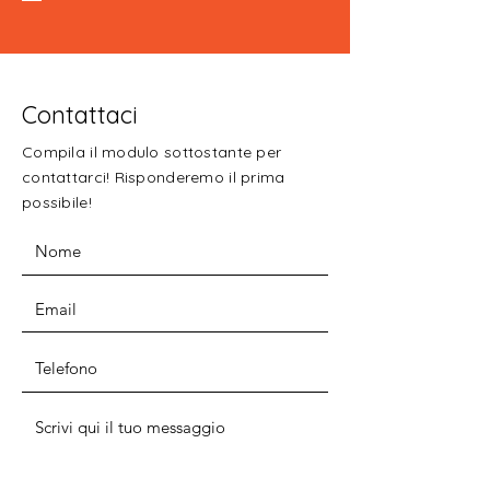
Contattaci
Compila il modulo sottostante per
contattarci! Risponderemo il prima
possibile!