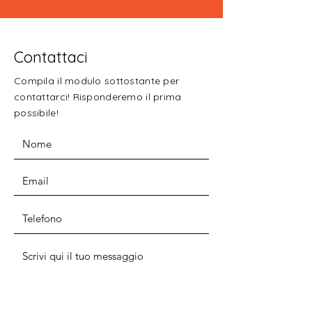
Contattaci
Compila il modulo sottostante per
contattarci! Risponderemo il prima
possibile!