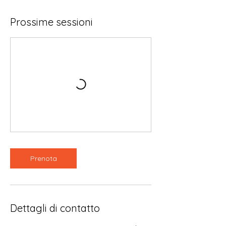
Prossime sessioni
Prenota
Dettagli di contatto