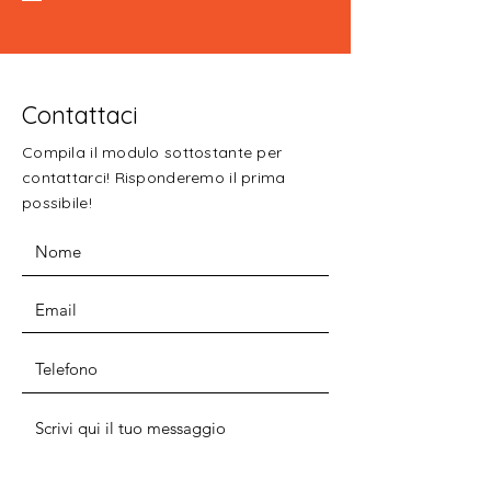
Contattaci
Compila il modulo sottostante per
contattarci! Risponderemo il prima
possibile!